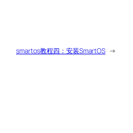
smartos教程四：安装SmartOS
→