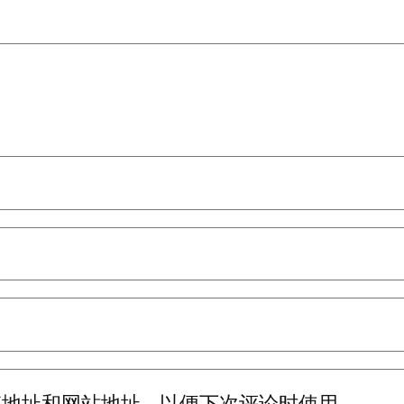
箱地址和网站地址，以便下次评论时使用。