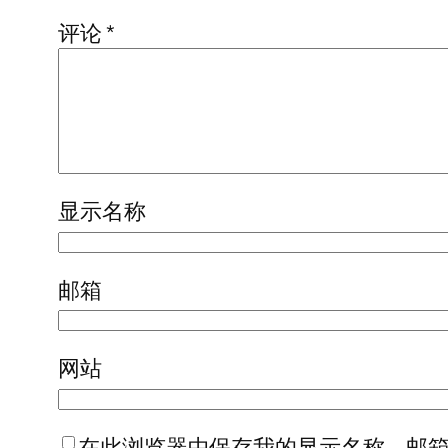
评论
*
显示名称
邮箱
网站
在此浏览器中保存我的显示名称、邮