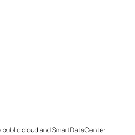
public cloud and SmartDataCenter