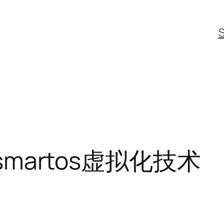
smartos虚拟化技术