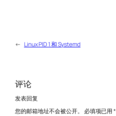
←
Linux PID 1 和 Systemd
评论
发表回复
您的邮箱地址不会被公开。
必填项已用
*