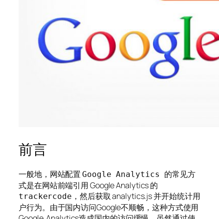
前言
一般地，网站配置
的常见方
Google An­a­lyt­ics
式是在网站前端引用 Google Analytics 的
，然后获取 analytics.js 并开始统计用
trackercode
户行为。由于国内访问Google不顺畅，这种方式使用
Google Analytics造成国内的访问缓慢。虽然通过使