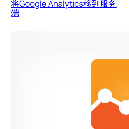
将Google Analytics移到服务
端