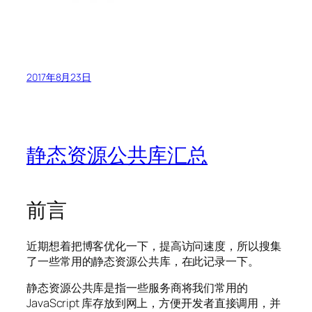
2017年8月23日
静态资源公共库汇总
前言
近期想着把博客优化一下，提高访问速度，所以搜集
了一些常用的静态资源公共库，在此记录一下。
静态资源公共库是指一些服务商将我们常用的
JavaScript 库存放到网上，方便开发者直接调用，并