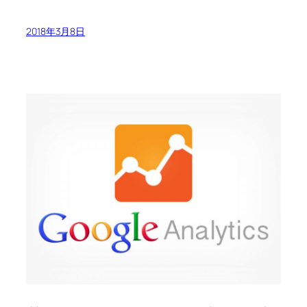
2018年3月8日