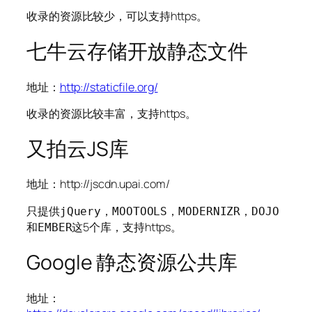
收录的资源比较少，可以支持https。
七牛云存储开放静态文件
地址：
http://staticfile.org/
收录的资源比较丰富，支持https。
又拍云JS库
地址：http://jscdn.upai.com/
只提供
，
，
，
jQuery
MOOTOOLS
MODERNIZR
DOJO
和
这5个库，支持https。
EMBER
Google 静态资源公共库
地址：