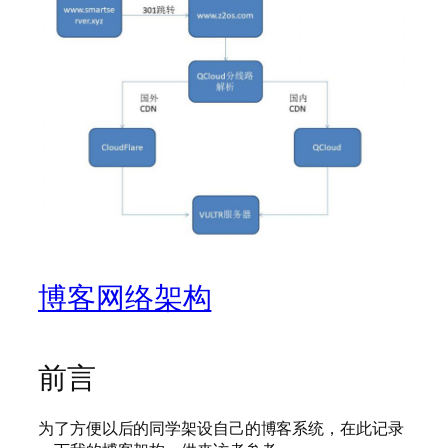
博客网络架构
前言
为了方便以后的同学架设自己的博客系统，在此记录