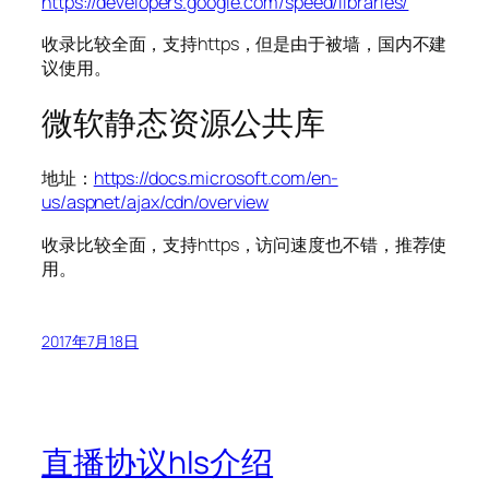
https://developers.google.com/speed/libraries/
收录比较全面，支持https，但是由于被墙，国内不建
议使用。
微软静态资源公共库
地址：
https://docs.microsoft.com/en-
us/aspnet/ajax/cdn/overview
收录比较全面，支持https，访问速度也不错，推荐使
用。
2017年7月18日
直播协议hls介绍