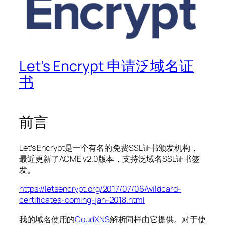
Let’s Encrypt 申请泛域名证
书
前言
Let’s Encrypt是一个有名的免费SSL证书颁发机构，
最近更新了ACME v2.0版本，支持泛域名SSL证书签
发。
https://letsencrypt.org/2017/07/06/wildcard-
certificates-coming-jan-2018.html
我的域名使用的
CoudXNS
解析同样由它提供。对于使