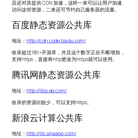
且还对其提供 CDN 加速，这样一来可以让用户加速
访问这些资源，二来还可节约自己服务器的流量。
百度静态资源公共库
地址：
http://cdn.code.baidu.com/
收录超过180+开源库，并且这个数字正在不断增加，
支持https，直接将http更改为https就可以使用。
腾讯网静态资源公共库
地址：
http://libs.qq.com/
收录的资源比较少，可以支持https。
新浪云计算公共库
地址：
http://lib.sinaapp.com/