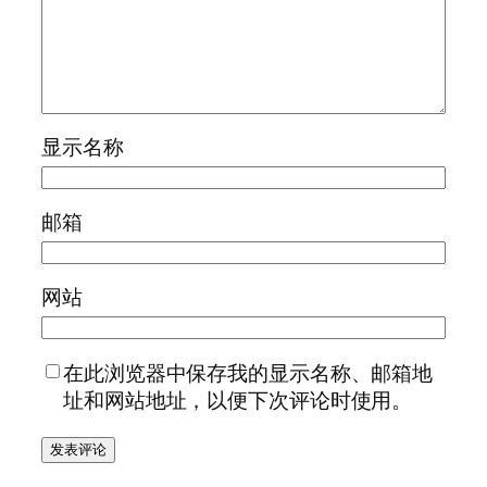
显示名称
邮箱
网站
在此浏览器中保存我的显示名称、邮箱地
址和网站地址，以便下次评论时使用。