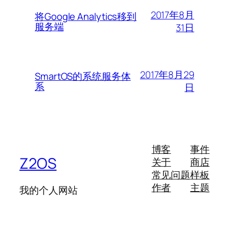
2017年8月
将Google Analytics移到
服务端
31日
2017年8月29
SmartOS的系统服务体
系
日
博客
事件
Z2OS
关于
商店
常见问题
样板
作者
主题
我的个人网站