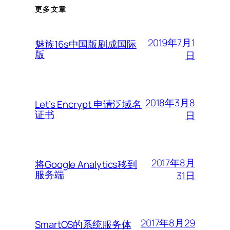
更多文章
2019年7月1
魅族16s中国版刷成国际
版
日
2018年3月8
Let’s Encrypt 申请泛域名
证书
日
2017年8月
将Google Analytics移到
服务端
31日
2017年8月29
SmartOS的系统服务体