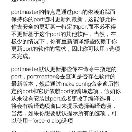
portmaster的特点是通过port的依赖追踪而
保持你的port随时更新到最新，这能够允许
你去安全的更新某一特定的port而不必不得
不更新基于这个port的其他软件，当然，在
极少的情况下，你有重新编译那些依赖于你
更新port的软件的需求，因此你可以用-r选项
来完成。
portmaster默认更新那些你在命令中指定的
port，portmaster会去查询是否存在软件的
最新版本，然后通过make config命令遍历指
定的port和它所依赖port的编译选项，假如你
从来没有安装过port或者更改了编译选项，
将会有编译选项窗口来提示选择编译选项，
当然，如果你想要默认提示所有的选项，可
以使用—force-dialog选项