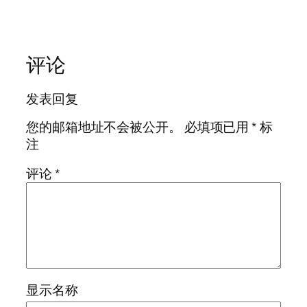
评论
发表回复
您的邮箱地址不会被公开。
必填项已用
*
标
注
评论
*
显示名称