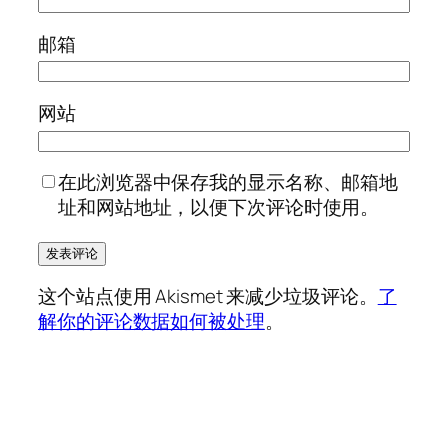
邮箱
网站
在此浏览器中保存我的显示名称、邮箱地
址和网站地址，以便下次评论时使用。
这个站点使用 Akismet 来减少垃圾评论。
了
解你的评论数据如何被处理
。